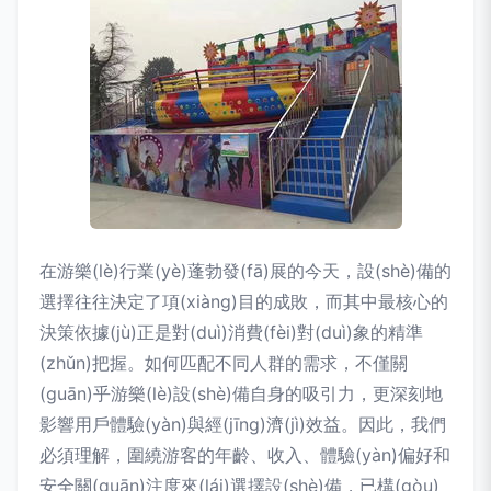
在游樂(lè)行業(yè)蓬勃發(fā)展的今天，設(shè)備的
選擇往往決定了項(xiàng)目的成敗，而其中最核心的
決策依據(jù)正是對(duì)消費(fèi)對(duì)象的精準
(zhǔn)把握。如何匹配不同人群的需求，不僅關
(guān)乎游樂(lè)設(shè)備自身的吸引力，更深刻地
影響用戶體驗(yàn)與經(jīng)濟(jì)效益。因此，我們
必須理解，圍繞游客的年齡、收入、體驗(yàn)偏好和
安全關(guān)注度來(lái)選擇設(shè)備，已構(gòu)