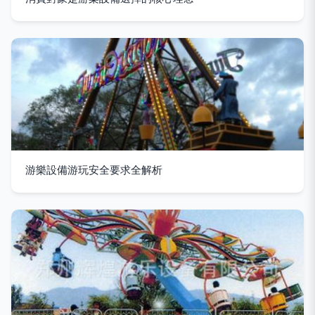
游樂設備游玩安全要求全解析