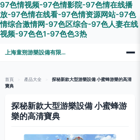
97色情视频-97色情影院-97色情在线播
放-97色情在线看-97色情资源网站-97色
情综合激情网-97色区综合-97色人妻在线
视频-97色色1-97色色3热
上海童朔游樂設備有限公司
首頁
>
產品大全
>
探秘新款大型游樂設備 小蜜蜂游樂的高清
寶典
探秘新款大型游樂設備 小蜜蜂游
樂的高清寶典