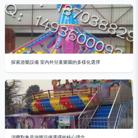
探索游樂設備 室內外兒童樂園的多樣化選擇
消費對象是游樂設備選擇的核心理念